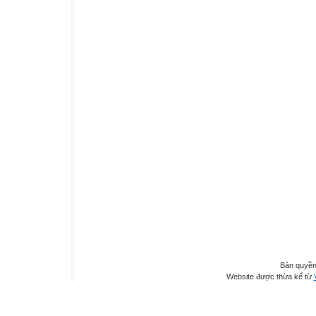
Bản quyền
Website được thừa kế từ