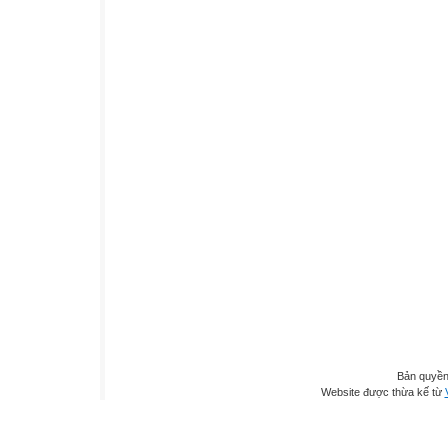
Bản quyền
Website được thừa kế từ