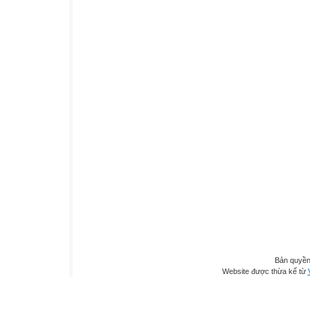
Bản quyền
Website được thừa kế từ