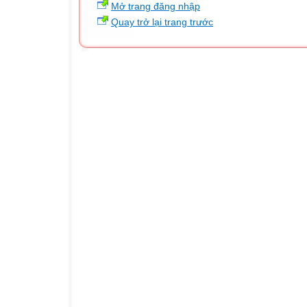
Mở trang đăng nhập
Quay trở lại trang trước