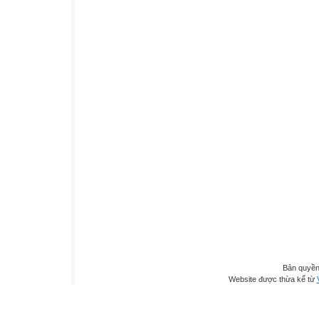
Bản quyền
Website được thừa kế từ