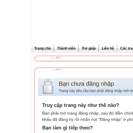
Trang chủ
Thành viên
Trợ giúp
Liên hệ
Các tra
Bạn chưa đăng nhập
Trang này yêu cầu bạn phải đăng nhập mới tr
Truy cập trang này như thế nào?
Bạn phải mở trang đăng nhập, sau đó điền chính
khẩu đã đăng ký rồi nhấn nút "Đăng nhập" ở phí
Bạn làm gì tiếp theo?